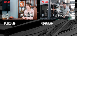
机械设备
机械设备