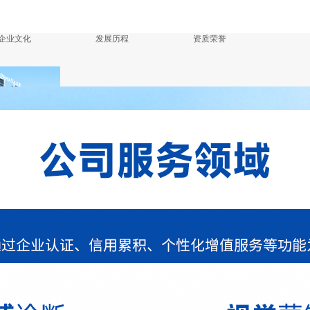
企业文化
发展历程
资质荣誉