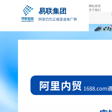
网站首页
易联集团
关于我们
阿里巴巴正规渠道推广商
业务介绍
案例展示
特色服务
联系我们